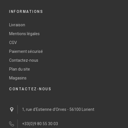
INFORMATIONS
Livraison
Mentions légales
CGV
Paiement sécurisé
Contactez-nous
Plan du site
Magasins
CONTACTEZ-NOUS
1, rue d'Estienne d'Orves - 56100 Lorient
+33(0)9 80 55 30 03