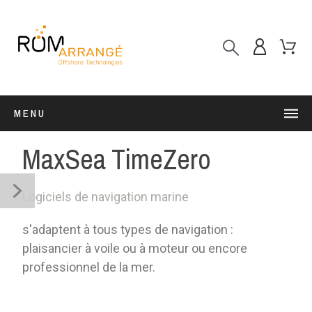
MENU
MaxSea TimeZero
Logiciels de navigation marine
s'adaptent à tous types de navigation :
plaisancier à voile ou à moteur ou encore
professionnel de la mer.