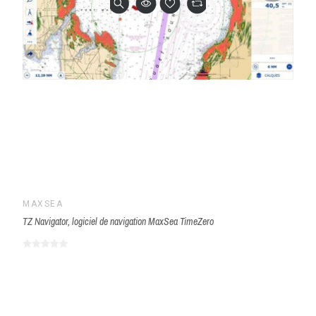
MAXSEA
TZ Navigator, logiciel de navigation MaxSea TimeZero