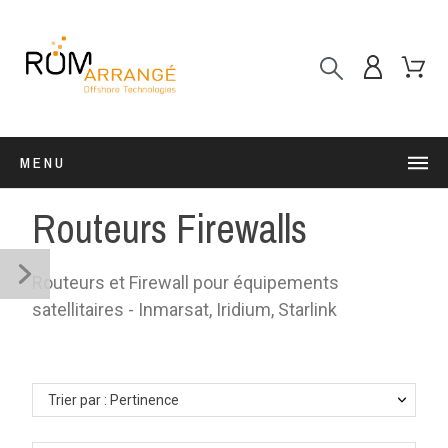
MENU
Routeurs Firewalls
Routeurs et Firewall pour équipements
satellitaires - Inmarsat, Iridium, Starlink
Trier par : Pertinence