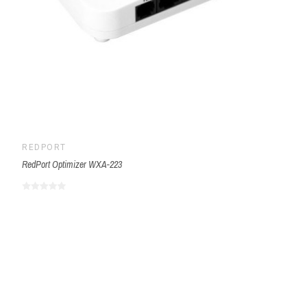
REDPORT
RedPort Optimizer WXA-223