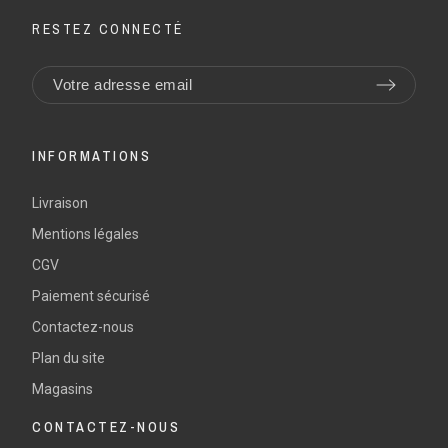
RESTEZ CONNECTÉ
INFORMATIONS
Livraison
Mentions légales
CGV
Paiement sécurisé
Contactez-nous
Plan du site
Magasins
CONTACTEZ-NOUS