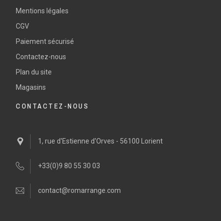
Mentions légales
CGV
Paiement sécurisé
Contactez-nous
Plan du site
Magasins
CONTACTEZ-NOUS
1, rue d'Estienne d'Orves - 56100 Lorient
+33(0)9 80 55 30 03
contact@romarrange.com