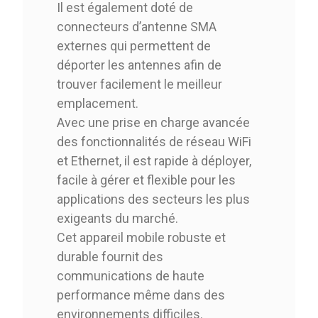
Il est également doté de
connecteurs d’antenne SMA
externes qui permettent de
déporter les antennes afin de
trouver facilement le meilleur
emplacement.
Avec une prise en charge avancée
des fonctionnalités de réseau WiFi
et Ethernet, il est rapide à déployer,
facile à gérer et flexible pour les
applications des secteurs les plus
exigeants du marché.
Cet appareil mobile robuste et
durable fournit des
communications de haute
performance même dans des
environnements difficiles.