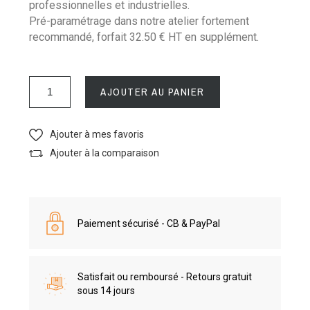
professionnelles et industrielles.
Pré-paramétrage dans notre atelier fortement
recommandé, forfait 32.50 € HT en supplément.
AJOUTER AU PANIER
Ajouter à mes favoris
Ajouter à la comparaison
Paiement sécurisé - CB & PayPal
Satisfait ou remboursé - Retours gratuit
sous 14 jours