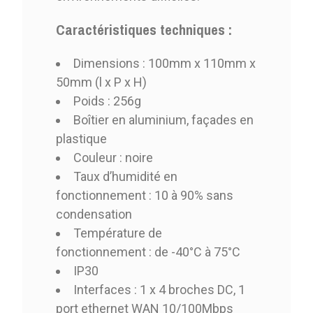
Caractéristiques techniques :
Dimensions : 100mm x 110mm x
50mm (l x P x H)
Poids : 256g
Boîtier en aluminium, façades en
plastique
Couleur : noire
Taux d’humidité en
fonctionnement : 10 à 90% sans
condensation
Température de
fonctionnement : de -40°C à 75°C
IP30
Interfaces : 1 x 4 broches DC, 1
port ethernet WAN 10/100Mbps