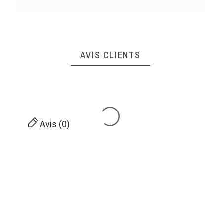
AVIS CLIENTS
Avis (0)