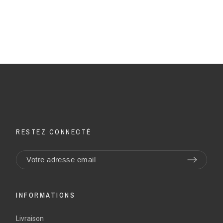
RESTEZ CONNECTÉ
INFORMATIONS
Livraison