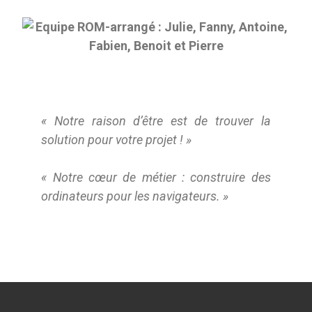
« Notre raison d’être est de trouver la
solution pour votre projet ! »
« Notre cœur de métier : construire des
ordinateurs pour les navigateurs. »