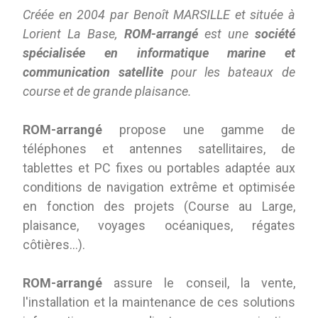
Créée en 2004 par Benoît MARSILLE et située à
Lorient La Base,
ROM-arrangé
est une
société
spécialisée en informatique marine et
communication satellite
pour les bateaux de
course et de grande plaisance.
ROM-arrangé
propose une gamme de
téléphones et antennes satellitaires, de
tablettes et PC fixes ou portables adaptée aux
conditions de navigation extrême et optimisée
en fonction des projets (Course au Large,
plaisance, voyages océaniques, régates
côtières…).
ROM-arrangé
assure le conseil, la vente,
l'installation et la maintenance de ces solutions