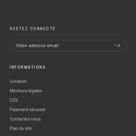
RESTEZ CONNECTÉ
INFORMATIONS
Livraison
Mentions légales
CGV
Paiement sécurisé
Contactez-nous
Plan du site