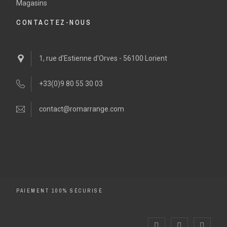
Magasins
CONTACTEZ-NOUS
1, rue d'Estienne d'Orves - 56100 Lorient
+33(0)9 80 55 30 03
contact@romarrange.com
PAIEMENT 100% SÉCURISÉ