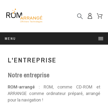
MENU
L'ENTREPRISE
Notre entreprise
ROM-arrangé
: ROM, comme CD-ROM et
ARRANGE comme ordinateur préparé, arrangé
pour la navigation !