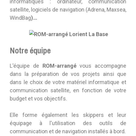
informatiques : ordinateur, communication
satellite, logiciels de navigation (Adrena, Maxsea,
WindBag
)…
Notre équipe
L'équipe de
ROM-arrangé
vous accompagne
dans la préparation de vos projets ainsi que
dans le choix de votre matériel informatique et
communication satellite, en fonction de votre
budget et vos objectifs.
Elle forme également les skippers et leur
équipage à l'utilisation des outils de
communication et de navigation installés à bord.