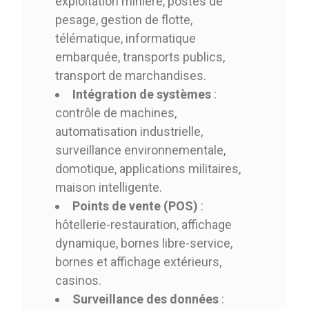
exploitation minière, postes de
pesage, gestion de flotte,
télématique, informatique
embarquée, transports publics,
transport de marchandises.
Intégration de systèmes
:
contrôle de machines,
automatisation industrielle,
surveillance environnementale,
domotique, applications militaires,
maison intelligente.
Points de vente (POS)
:
hôtellerie-restauration, affichage
dynamique, bornes libre-service,
bornes et affichage extérieurs,
casinos.
Surveillance des données
: