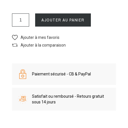
AJOUTER AU PANIER
Ajouter à mes favoris
Ajouter à la comparaison
Paiement sécurisé - CB & PayPal
Satisfait ou remboursé - Retours gratuit
sous 14 jours