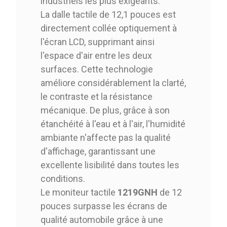
industriels les plus exigeants.
La dalle tactile de 12,1 pouces est
directement collée optiquement à
l'écran LCD, supprimant ainsi
l'espace d'air entre les deux
surfaces. Cette technologie
améliore considérablement la clarté,
le contraste et la résistance
mécanique. De plus, grâce à son
étanchéité à l'eau et à l'air, l'humidité
ambiante n'affecte pas la qualité
d'affichage, garantissant une
excellente lisibilité dans toutes les
conditions.
Le moniteur tactile
1219GNH
de 12
pouces surpasse les écrans de
qualité automobile grâce à une