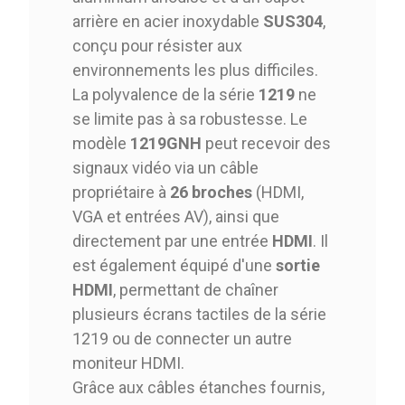
arrière en acier inoxydable
SUS304
,
conçu pour résister aux
environnements les plus difficiles.
La polyvalence de la série
1219
ne
se limite pas à sa robustesse. Le
modèle
1219GNH
peut recevoir des
signaux vidéo via un câble
propriétaire à
26 broches
(HDMI,
VGA et entrées AV), ainsi que
directement par une entrée
HDMI
. Il
est également équipé d'une
sortie
HDMI
, permettant de chaîner
plusieurs écrans tactiles de la série
1219 ou de connecter un autre
moniteur HDMI.
Grâce aux câbles étanches fournis,