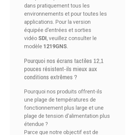
dans pratiquement tous les
environnements et pour toutes les
applications. Pour la version
équipée d'entrées et sorties
vidéo
SDI
, veuillez consulter le
modèle
1219GNS
.
Pourquoi nos écrans tactiles 12,1
pouces résistent-ils mieux aux
conditions extrêmes ?
Pourquoi nos produits offrent-ils
une plage de températures de
fonctionnement plus large et une
plage de tension d'alimentation plus
étendue ?
Parce que notre objectif est de