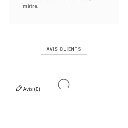
mètre
.
AVIS CLIENTS
Avis (0)