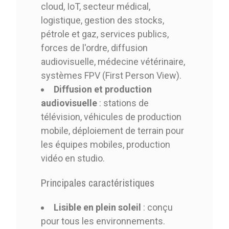
cloud, IoT, secteur médical,
logistique, gestion des stocks,
pétrole et gaz, services publics,
forces de l'ordre, diffusion
audiovisuelle, médecine vétérinaire,
systèmes FPV (First Person View).
Diffusion et production
audiovisuelle
: stations de
télévision, véhicules de production
mobile, déploiement de terrain pour
les équipes mobiles, production
vidéo en studio.
Principales caractéristiques
Lisible en plein soleil
: conçu
pour tous les environnements.