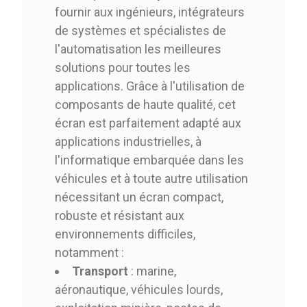
fournir aux ingénieurs, intégrateurs
de systèmes et spécialistes de
l'automatisation les meilleures
solutions pour toutes les
applications. Grâce à l'utilisation de
composants de haute qualité, cet
écran est parfaitement adapté aux
applications industrielles, à
l'informatique embarquée dans les
véhicules et à toute autre utilisation
nécessitant un écran compact,
robuste et résistant aux
environnements difficiles,
notamment :
Transport
: marine,
aéronautique, véhicules lourds,