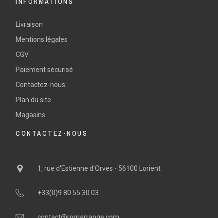
INFORMATIONS
Livraison
Mentions légales
CGV
Paiement sécurisé
Contactez-nous
Plan du site
Magasins
CONTACTEZ-NOUS
1, rue d'Estienne d'Orves - 56100 Lorient
+33(0)9 80 55 30 03
contact@romarrange.com