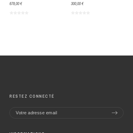
678,00 €
300,00 €
RESTEZ CONNECTÉ