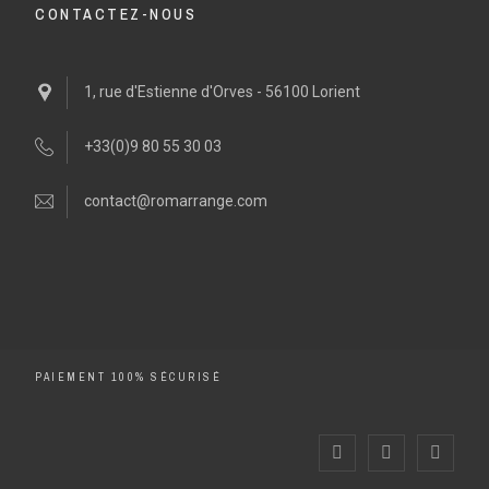
CONTACTEZ-NOUS
1, rue d'Estienne d'Orves - 56100 Lorient
+33(0)9 80 55 30 03
contact@romarrange.com
PAIEMENT 100% SÉCURISÉ