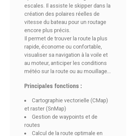
escales. Il assiste le skipper dans la
création des polaires réelles de
vitesse du bateau pour un routage
encore plus précis.
Il permet de trouver la route la plus
rapide, économe ou confortable,
visualiser sa navigation à la voile et
au moteur, anticiper les conditions
météo sur la route ou au mouillage…
Principales fonctions :
Cartographie vectorielle (CMap)
et raster (SnMap)
Gestion de waypoints et de
routes
Calcul de la route optimale en