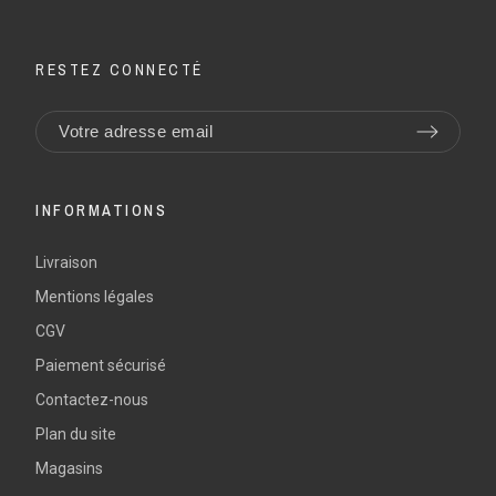
RESTEZ CONNECTÉ
INFORMATIONS
Livraison
Mentions légales
CGV
Paiement sécurisé
Contactez-nous
Plan du site
Magasins