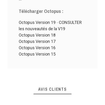
Télécharger Octopus :
Octopus Version 19
-
CONSULTER
les nouveautés de la V19
Octopus Version 18
Octopus Version 17
Octopus Version 16
Octopus Version 15
AVIS CLIENTS