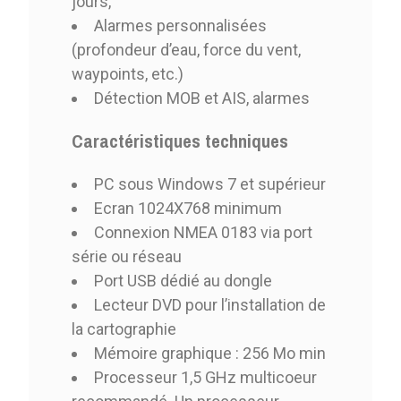
jours,
Alarmes personnalisées
(profondeur d’eau, force du vent,
waypoints, etc.)
Détection MOB et AIS, alarmes
Caractéristiques techniques
PC sous Windows 7 et supérieur
Ecran 1024X768 minimum
Connexion NMEA 0183 via port
série ou réseau
Port USB dédié au dongle
Lecteur DVD pour l’installation de
la cartographie
Mémoire graphique : 256 Mo min
Processeur 1,5 GHz multicoeur