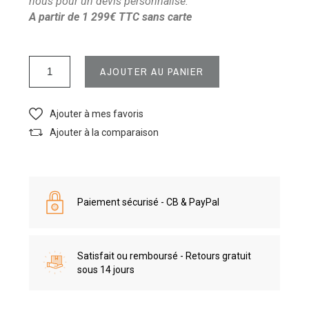
nous pour un devis personnalisé.
A partir de 1 2
9
9€ TTC sans carte
AJOUTER AU PANIER
Ajouter à mes favoris
Ajouter à la comparaison
Paiement sécurisé - CB & PayPal
Satisfait ou remboursé - Retours gratuit
sous 14 jours