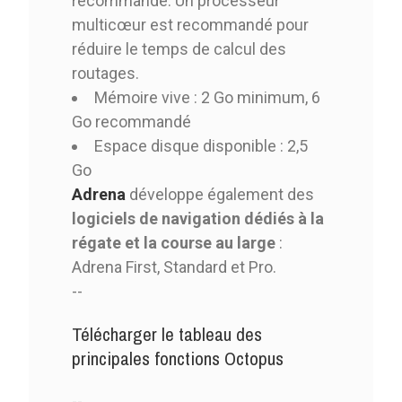
recommandé. Un processeur
multicœur est recommandé pour
réduire le temps de calcul des
routages.
Mémoire vive : 2 Go minimum, 6
Go recommandé
Espace disque disponible : 2,5
Go
Adrena
développe également des
logiciels de navigation dédiés à la
régate et la course au large
:
Adrena First, Standard et Pro.
--
Télécharger le tableau des
principales fonctions Octopus
--