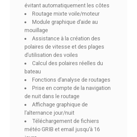
évitant automatiquement les côtes
Routage mixte voile/moteur
Module graphique d’aide au
mouillage
Assistance à la création des
polaires de vitesse et des plages
d’utilisation des voiles
Calcul des polaires réelles du
bateau
Fonctions d’analyse de routages
Prise en compte de la navigation
de nuit dans le routage
Affichage graphique de
l’alternance jour/nuit
Téléchargement de fichiers
météo GRIB et email jusqu’à 16