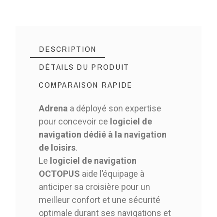
DESCRIPTION
DÉTAILS DU PRODUIT
COMPARAISON RAPIDE
Adrena
a déployé son expertise
pour concevoir ce
logiciel de
navigation dédié à la navigation
de loisirs
.
Le
logiciel de navigation
OCTOPUS
aide l’équipage à
anticiper sa croisière pour un
meilleur confort et une sécurité
optimale durant ses navigations et