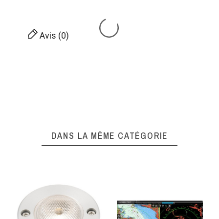
Avis (0)
DANS LA MÊME CATÉGORIE