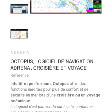
ADRENA
OCTOPUS, LOGICIEL DE NAVIGATION
ADRENA : CROISIÈRE ET VOYAGE
Référence:
Intuitif et performant, Octopus
offre des
fonctions inédites pour plus de confort et de
sécurité en mer lors d’une
croisière ou un voyage
océanique
.
Le logiciel n'est pas vendu sur le site,
contactez-