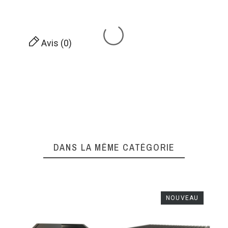
Avis (0)
DANS LA MÊME CATÉGORIE
NOUVEAU