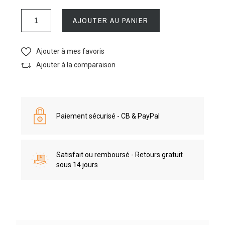
AJOUTER AU PANIER
Ajouter à mes favoris
Ajouter à la comparaison
Paiement sécurisé - CB & PayPal
Satisfait ou remboursé - Retours gratuit
sous 14 jours