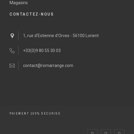
Magasins
CONTACTEZ-NOUS
1, rue d'Estienne d'Orves - 56100 Lorient
+33(0)9 80 55 30 03
contact@romarrange.com
PAIEMENT 100% SÉCURISÉ