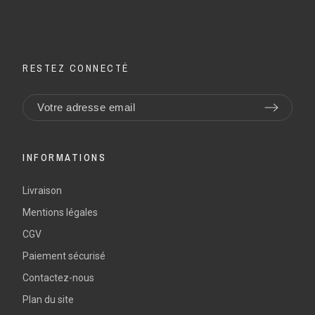
RESTEZ CONNECTÉ
INFORMATIONS
Livraison
Mentions légales
CGV
Paiement sécurisé
Contactez-nous
Plan du site