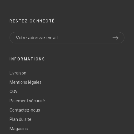
RESTEZ CONNECTÉ
INFORMATIONS
Livraison
Mentions légales
CGV
Paiement sécurisé
Contactez-nous
Plan du site
Magasins