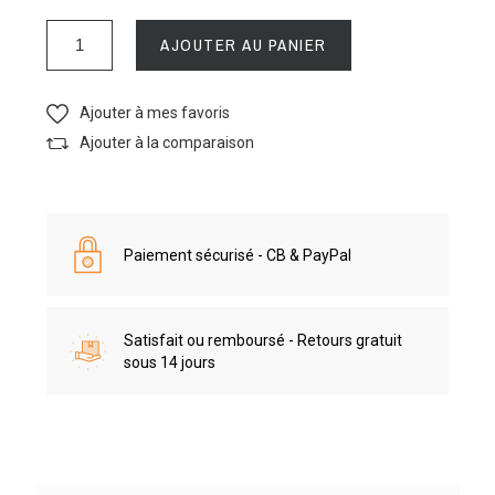
AJOUTER AU PANIER
Ajouter à mes favoris
Ajouter à la comparaison
Paiement sécurisé - CB & PayPal
Satisfait ou remboursé - Retours gratuit
sous 14 jours