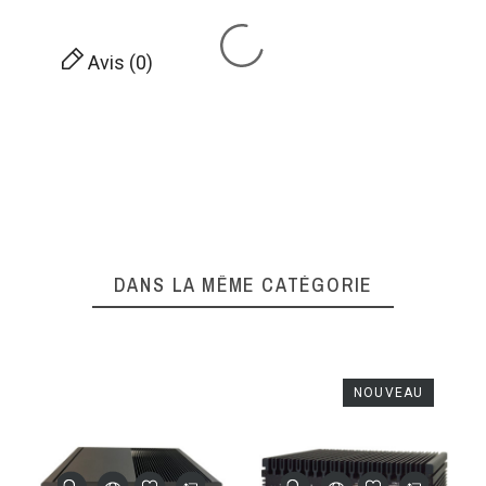
Avis (0)
DANS LA MÊME CATÉGORIE
NOUVEAU