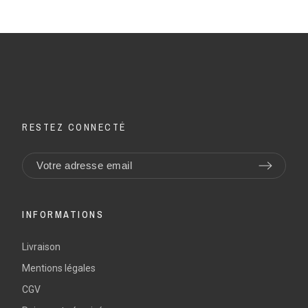
RESTEZ CONNECTÉ
INFORMATIONS
Livraison
Mentions légales
CGV