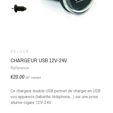
DELOCK
CHARGEUR USB 12V-24V
Reference:
€20.00
VAT included
Ce chargeur double USB permet de charger en USB
vos appareils (tablette, téléphone,...) sur une prise
allume-cigare 12V-24V.