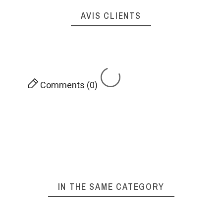
AVIS CLIENTS
Comments (0)
IN THE SAME CATEGORY