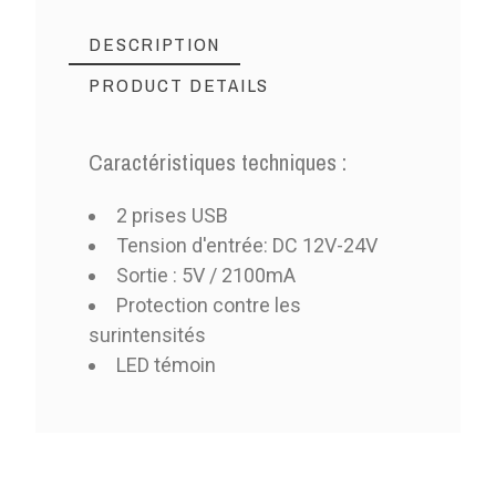
DESCRIPTION
PRODUCT DETAILS
Caractéristiques techniques :
2 prises USB
Tension d'entrée: DC 12V-24V
Sortie : 5V / 2100mA
Protection contre les
surintensités
LED témoin