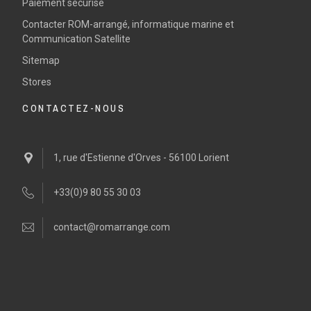
Paiement sécurisé
Contacter ROM-arrangé, informatique marine et
Communication Satellite
Sitemap
Stores
CONTACTEZ-NOUS
1, rue d'Estienne d'Orves - 56100 Lorient
+33(0)9 80 55 30 03
contact@romarrange.com