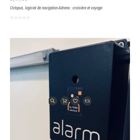
ADRENA
Octopus, logiciel de navigation Adrena : croisière et voyage