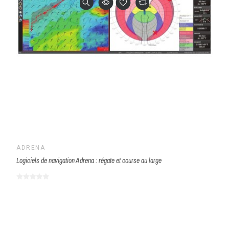
ADRENA
Logiciels de navigation Adrena : régate et course au large