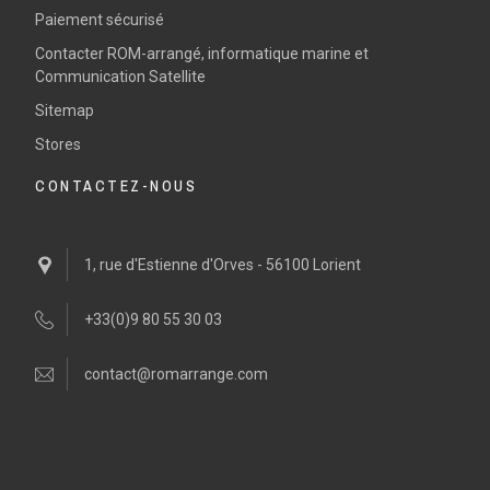
Paiement sécurisé
Contacter ROM-arrangé, informatique marine et
Communication Satellite
Sitemap
Stores
CONTACTEZ-NOUS
1, rue d'Estienne d'Orves - 56100 Lorient
+33(0)9 80 55 30 03
contact@romarrange.com