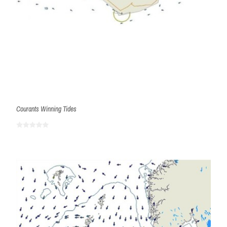
Courants Winning Tides