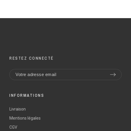
RESTEZ CONNECTÉ
INFORMATIONS
Livraison
Mentions légales
CGV