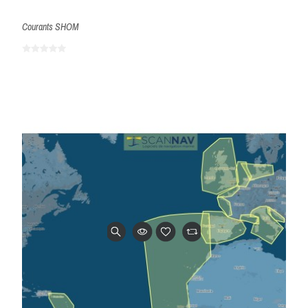
Courants SHOM