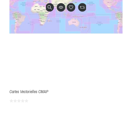
Cartes Vectorielles CMAP