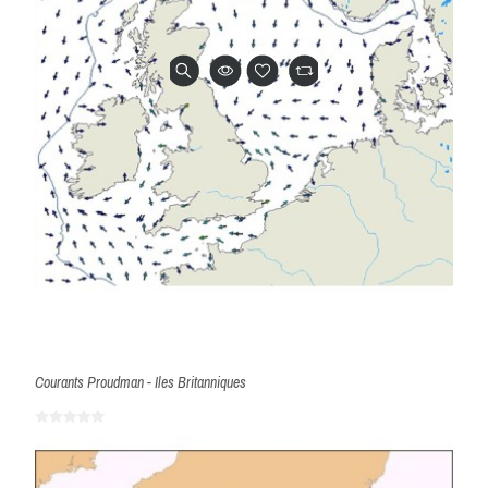
Courants Proudman - Iles Britanniques