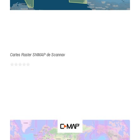
Cartes Raster SNMAP de Scannav