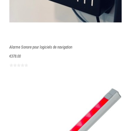
Alarme Sonore pour logiciels de navigation
€378.00