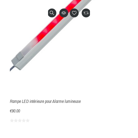
Rampe LED intérieure pour Alarme lumineuse
€90.00