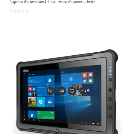
Logiciels de navigation Adrena : régate et course au large