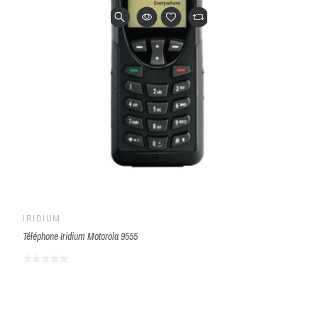
IRIDIUM
Téléphone Iridium Motorola 9555