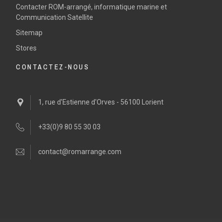
Contacter ROM-arrangé, informatique marine et
Communication Satellite
Sitemap
Stores
CONTACTEZ-NOUS
1, rue d'Estienne d'Orves - 56100 Lorient
+33(0)9 80 55 30 03
contact@romarrange.com