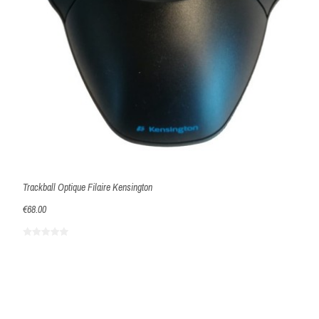
Trackball Optique Filaire Kensington
€68.00