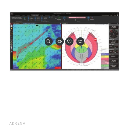
ADRENA