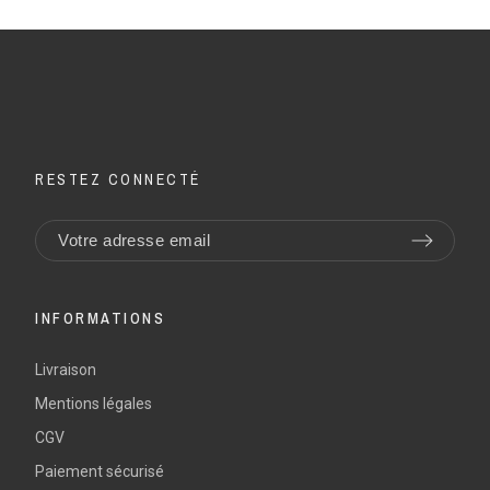
RESTEZ CONNECTÉ
INFORMATIONS
Livraison
Mentions légales
CGV
Paiement sécurisé