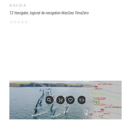
MAXSEA
TZ Navigator, logiciel de navigation MaxSea TimeZero