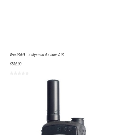
WindBAG : analyse de données AIS
€582.00