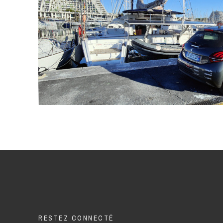
RESTEZ CONNECTÉ