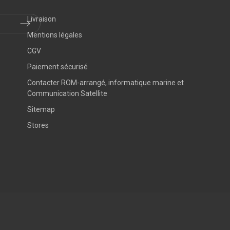
Livraison
Mentions légales
CGV
Paiement sécurisé
Contacter ROM-arrangé, informatique marine et
Communication Satellite
Sitemap
Stores