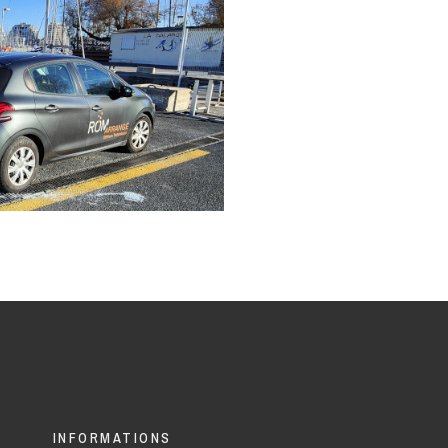
INFORMATIONS