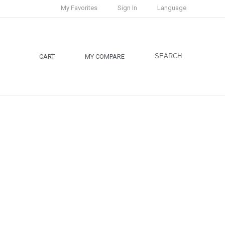
My Favorites
Sign In
Language
SEARCH
CART
MY COMPARE