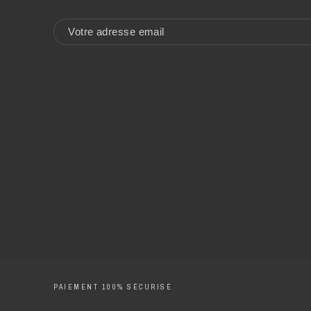
PAIEMENT 100% SÉCURISÉ