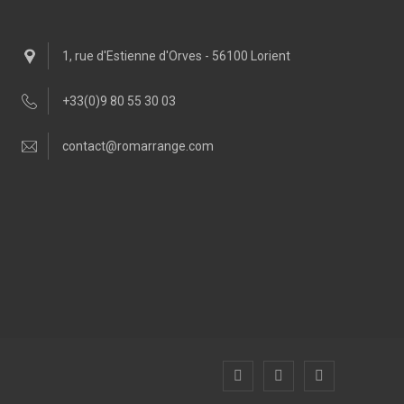
1, rue d'Estienne d'Orves - 56100 Lorient
+33(0)9 80 55 30 03
contact@romarrange.com