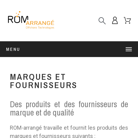
MENU
MARQUES ET
FOURNISSEURS
Des produits et des fournisseurs de
marque et de qualité
ROM-arrangé travaille et fournit les produits des
marques et fournisseurs suivants :