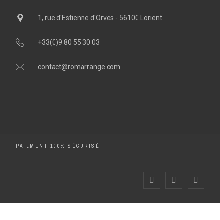
1, rue d'Estienne d'Orves - 56100 Lorient
+33(0)9 80 55 30 03
contact@romarrange.com
PAIEMENT 100% SÉCURISÉ