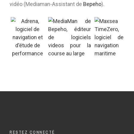
vidéo (Mediaman-Assistant de
Bepeho
).
RESTEZ CONNECTÉ