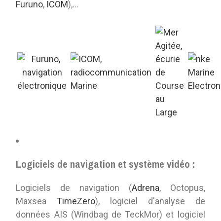
Furuno
,
ICOM
),...
Logiciels de navigation et système vidéo :
Logiciels de navigation (
Adrena
, Octopus,
Maxsea
TimeZero
), logiciel d'analyse de
données AIS (Windbag de TeckMor) et logiciel