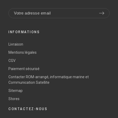
INFORMATIONS
Livraison
Mentions légales
CGV
Paiement sécurisé
Contacter ROM-arrangé, informatique marine et
Communication Satellite
Sitemap
Stores
CONTACTEZ-NOUS