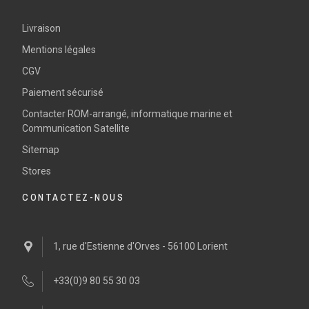
Livraison
Mentions légales
CGV
Paiement sécurisé
Contacter ROM-arrangé, informatique marine et
Communication Satellite
Sitemap
Stores
CONTACTEZ-NOUS
1, rue d'Estienne d'Orves - 56100 Lorient
+33(0)9 80 55 30 03