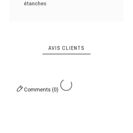
étanches
AVIS CLIENTS
Comments (0)