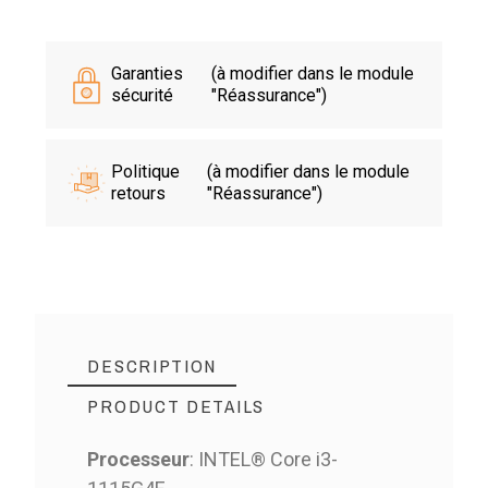
Garanties
(à modifier dans le module
sécurité
"Réassurance")
Politique
(à modifier dans le module
retours
"Réassurance")
DESCRIPTION
PRODUCT DETAILS
Processeur
: INTEL® Core i3-