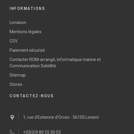
INFORMATIONS
Livraison
Mentions légales
CGV
Paiement sécurisé
Contacter ROM-arrangé, informatique marine et
Communication Satellite
Sitemap
Stores
CONTACTEZ-NOUS
1, rue d'Estienne d'Orves - 56100 Lorient
+33(0)9 80 55 30 03