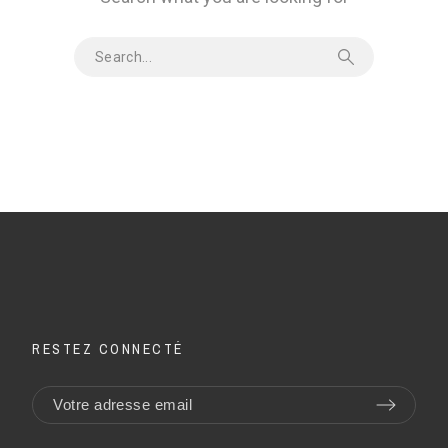
RESTEZ CONNECTÉ