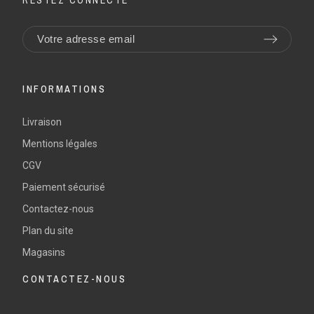
RESTEZ CONNECTÉ
INFORMATIONS
Livraison
Mentions légales
CGV
Paiement sécurisé
Contactez-nous
Plan du site
Magasins
CONTACTEZ-NOUS