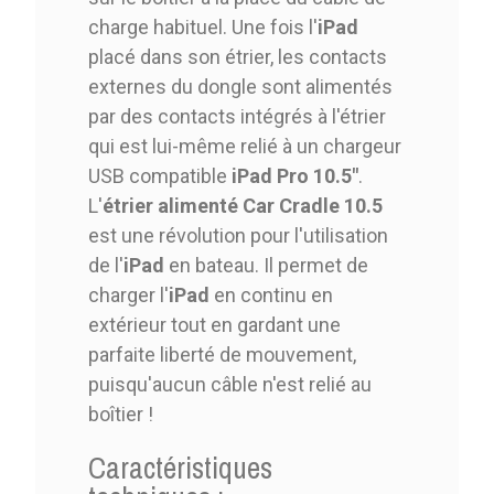
charge habituel. Une fois l'
iPad
placé dans son étrier, les contacts
externes du dongle sont alimentés
par des contacts intégrés à l'étrier
qui est lui-même relié à un chargeur
USB compatible
iPad Pro 10.5"
.
L'
étrier alimenté Car Cradle 10.5
est une révolution pour l'utilisation
de l'
iPad
en bateau. Il permet de
charger l'
iPad
en continu en
extérieur tout en gardant une
parfaite liberté de mouvement,
puisqu'aucun câble n'est relié au
boîtier !
Caractéristiques