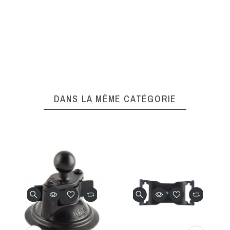
DANS LA MÊME CATÉGORIE