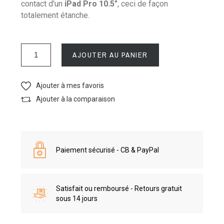
contact d'un
iPad Pro 10.5"
, ceci de façon
totalement étanche.
AJOUTER AU PANIER
Ajouter à mes favoris
Ajouter à la comparaison
Paiement sécurisé - CB & PayPal
Satisfait ou remboursé - Retours gratuit
sous 14 jours