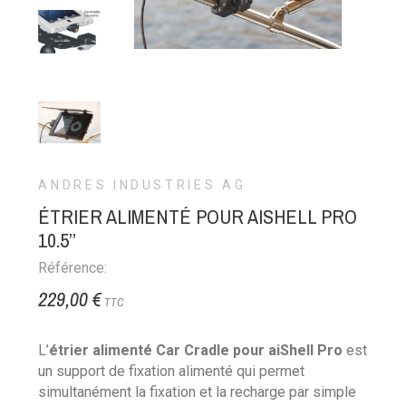
ANDRES INDUSTRIES AG
ÉTRIER ALIMENTÉ POUR AISHELL PRO
10.5’’
Référence:
229,00 €
TTC
L’
étrier alimenté Car Cradle pour aiShell Pro
est
un support de fixation alimenté qui permet
simultanément la fixation et la recharge par simple