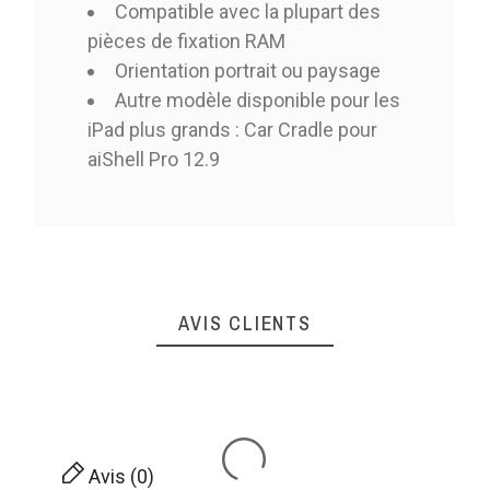
Compatible avec la plupart des
pièces de fixation RAM
Orientation portrait ou paysage
Autre modèle disponible pour les
iPad plus grands : Car Cradle pour
aiShell Pro 12.9
AVIS CLIENTS
Avis (0)