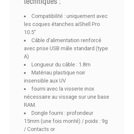
techniques :
Compatibilité : uniquement avec
les coques étanches aiShell Pro
10.5"
Câble d'alimentation renforcé
avec prise USB mâle standard (type
A)
Longueur du câble : 1.8m
Matériau plastique noir
insensible aux UV
fourni avec la visserie inox
nécessaire au vissage sur une base
RAM.
Dongle fourni : profondeur
15mm (une fois monté) / poids : 9g
/ Contacts or