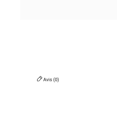
Avis (0)