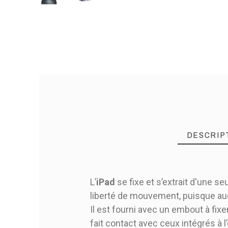
DESCRIP
L’
iPad
se fixe et s’extrait d'une se
liberté de mouvement, puisque aucu
Il est fourni avec un embout à fixer
fait contact avec ceux intégrés à l’