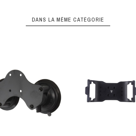
DANS LA MÊME CATÉGORIE