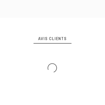
AVIS CLIENTS