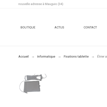
nouvelle adresse à Mauguio (34)
BOUTIQUE
ACTUS
CONTACT
Accueil
Informatique
Fixations tablette
Étrier 