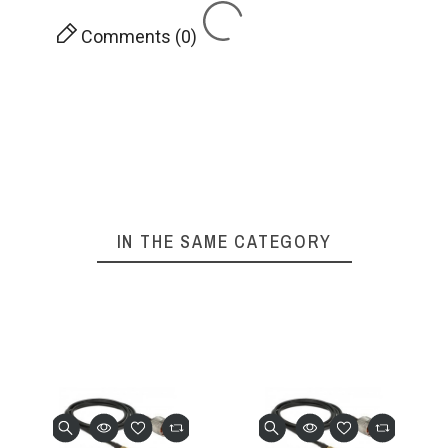
Comments (0)
IN THE SAME CATEGORY