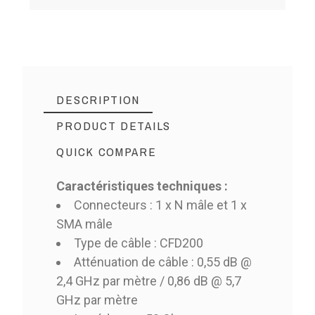
DESCRIPTION
PRODUCT DETAILS
QUICK COMPARE
Caractéristiques techniques :
Connecteurs : 1 x N mâle et 1 x
SMA mâle
Type de câble : CFD200
Atténuation de câble : 0,55 dB @
2,4 GHz par mètre / 0,86 dB @ 5,7
GHz par mètre