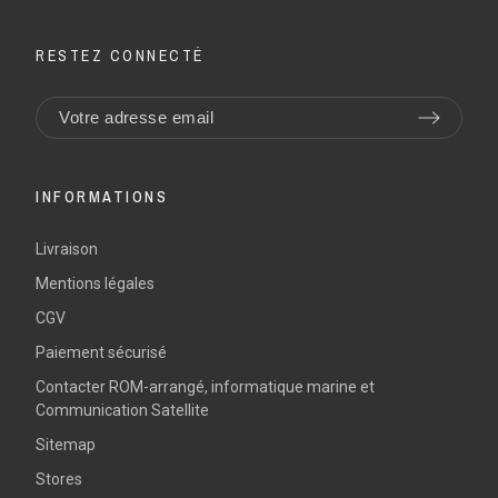
RESTEZ CONNECTÉ
INFORMATIONS
Livraison
Mentions légales
CGV
Paiement sécurisé
Contacter ROM-arrangé, informatique marine et
Communication Satellite
Sitemap
Stores