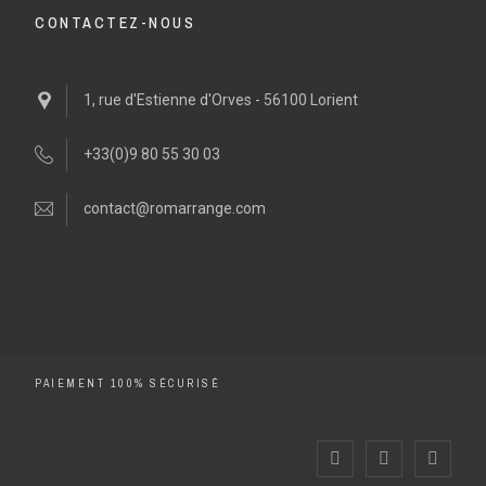
CONTACTEZ-NOUS
1, rue d'Estienne d'Orves - 56100 Lorient
+33(0)9 80 55 30 03
contact@romarrange.com
PAIEMENT 100% SÉCURISÉ