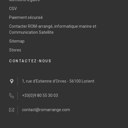
CGV
Paiement sécurisé
Contacter ROM-arrangé, informatique marine et
Communication Satellite
Sitemap
Stores
CONTACTEZ-NOUS
1, rue d'Estienne d'Orves - 56100 Lorient
+33(0)9 80 55 30 03
contact@romarrange.com