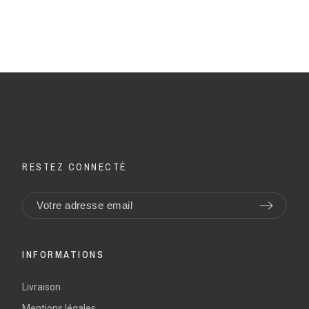
RESTEZ CONNECTÉ
INFORMATIONS
Livraison
Mentions légales