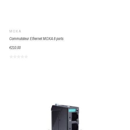
MOXA
Commutateur Ethernet MOXA 8 ports
€210.00