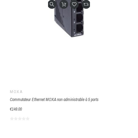
MOXA
Commutateur Ethernet MOXA non administrable à 5 ports
€149.00