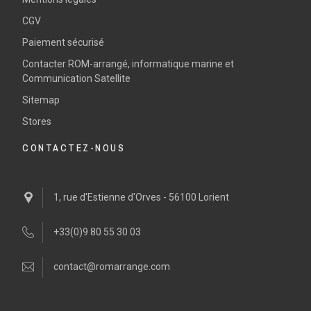
CGV
Paiement sécurisé
Contacter ROM-arrangé, informatique marine et
Communication Satellite
Sitemap
Stores
CONTACTEZ-NOUS
1, rue d'Estienne d'Orves - 56100 Lorient
+33(0)9 80 55 30 03
contact@romarrange.com