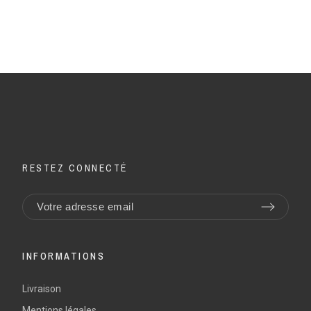
RESTEZ CONNECTÉ
INFORMATIONS
Livraison
Mentions légales