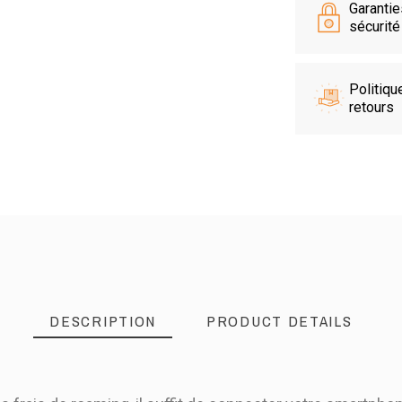
Garanti
sécurité
Politiqu
retours
DESCRIPTION
PRODUCT DETAILS