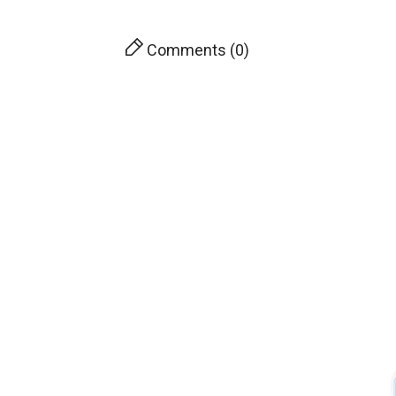
Comments (0)