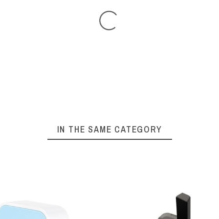
IN THE SAME CATEGORY