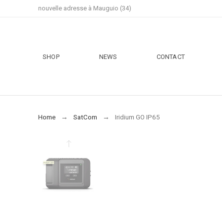
nouvelle adresse à Mauguio (34)
SHOP
NEWS
CONTACT
Home
SatCom
Iridium GO IP65