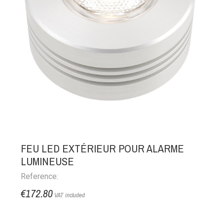
FEU LED EXTÉRIEUR POUR ALARME
LUMINEUSE
Reference:
€172.80
VAT included