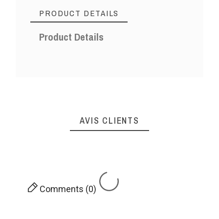
PRODUCT DETAILS
Product Details
AVIS CLIENTS
Comments (0)