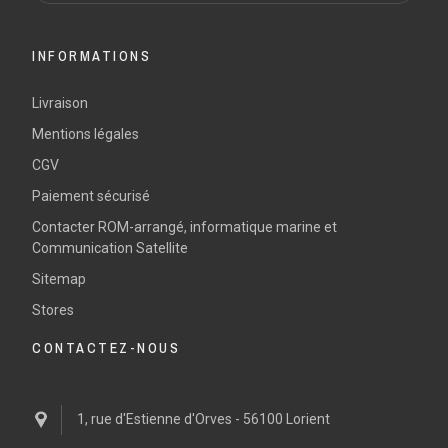
INFORMATIONS
Livraison
Mentions légales
CGV
Paiement sécurisé
Contacter ROM-arrangé, informatique marine et
Communication Satellite
Sitemap
Stores
CONTACTEZ-NOUS
1, rue d'Estienne d'Orves - 56100 Lorient