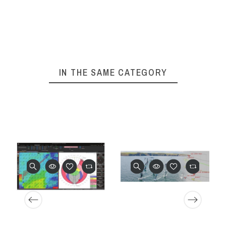
IN THE SAME CATEGORY