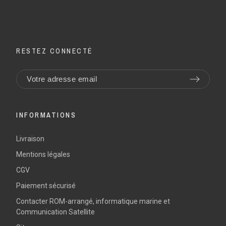
RESTEZ CONNECTÉ
INFORMATIONS
Livraison
Mentions légales
CGV
Paiement sécurisé
Contacter ROM-arrangé, informatique marine et
Communication Satellite