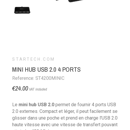
STARTECH.COM
MINI HUB USB 2.0 4 PORTS
Reference: ST4200MINIC
€24.00
VAT included
Le
mini hub USB 2.0
permet de fournir 4 ports USB
2.0 externes. Compact et léger, il peut facilement se
glisser dans une poche et prend en charge l'USB 2.0
haute vitesse avec une vitesse de transfert pouvant