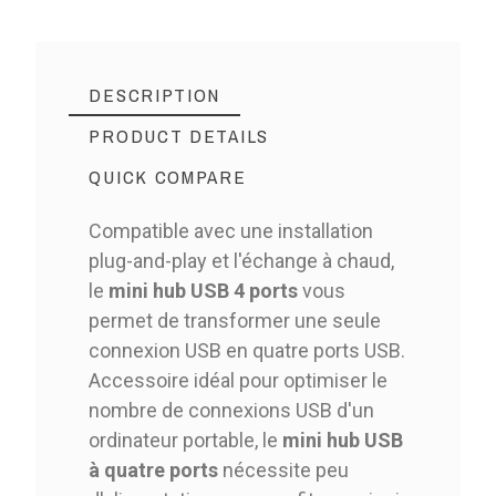
DESCRIPTION
PRODUCT DETAILS
QUICK COMPARE
Compatible avec une installation
plug-and-play et l'échange à chaud,
le
mini hub USB 4 ports
vous
permet de transformer une seule
connexion USB en quatre ports USB.
Accessoire idéal pour optimiser le
nombre de connexions USB d'un
ordinateur portable, le
mini hub USB
à quatre ports
nécessite peu