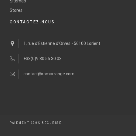
Sitemap
Stores
CONTACTEZ-NOUS
1, rue d'Estienne d'Orves - 56100 Lorient
+33(0)9 80 55 30 03
contact@romarrange.com
PAIEMENT 100% SÉCURISÉ