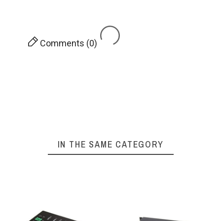
Comments (0)
IN THE SAME CATEGORY