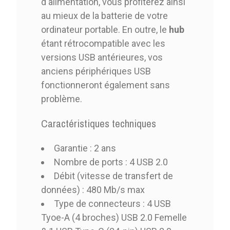
d'alimentation, vous profiterez ainsi
au mieux de la batterie de votre
ordinateur portable. En outre, le
hub
étant rétrocompatible avec les
versions USB antérieures, vos
anciens périphériques USB
fonctionneront également sans
problème.
Caractéristiques techniques
Garantie : 2 ans
Nombre de ports : 4 USB 2.0
Débit (vitesse de transfert de
données) : 480 Mb/s max
Type de connecteurs : 4 USB
Tyoe-A (4 broches) USB 2.0 Femelle