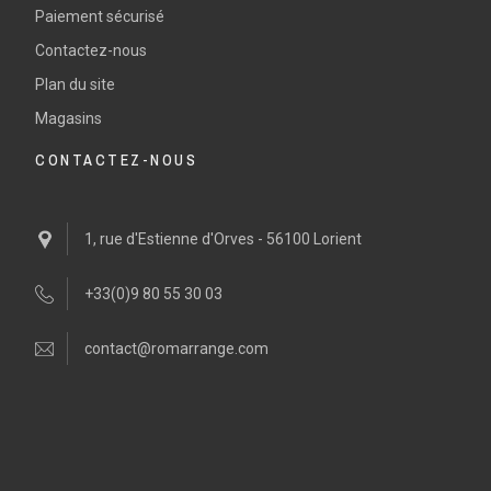
Paiement sécurisé
Contactez-nous
Plan du site
Magasins
CONTACTEZ-NOUS
1, rue d'Estienne d'Orves - 56100 Lorient
+33(0)9 80 55 30 03
contact@romarrange.com