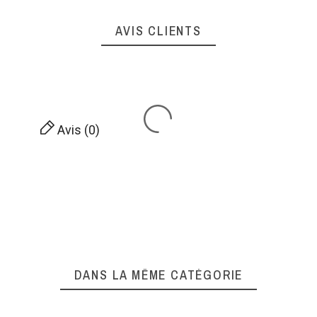
AVIS CLIENTS
Avis (0)
DANS LA MÊME CATÉGORIE