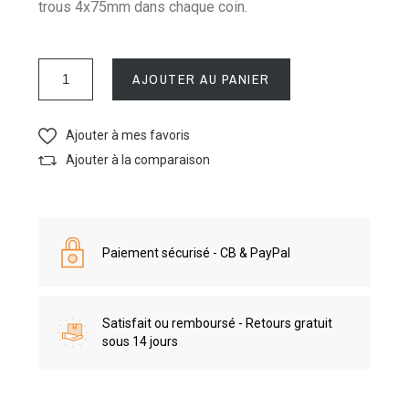
trous 4x75mm dans chaque coin.
AJOUTER AU PANIER
Ajouter à mes favoris
Ajouter à la comparaison
Paiement sécurisé - CB & PayPal
Satisfait ou remboursé - Retours gratuit
sous 14 jours