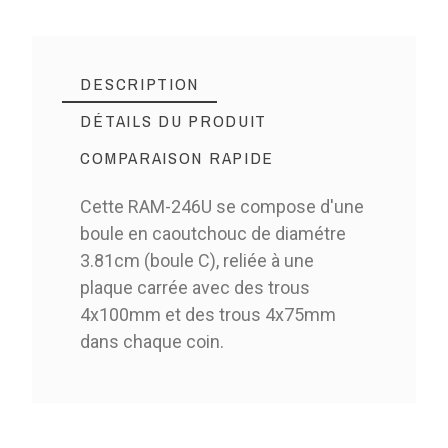
DESCRIPTION
DÉTAILS DU PRODUIT
COMPARAISON RAPIDE
Cette RAM-246U se compose d'une
boule en caoutchouc de diamétre
3.81cm (boule C), reliée à une
plaque carrée avec des trous
4x100mm et des trous 4x75mm
dans chaque coin.