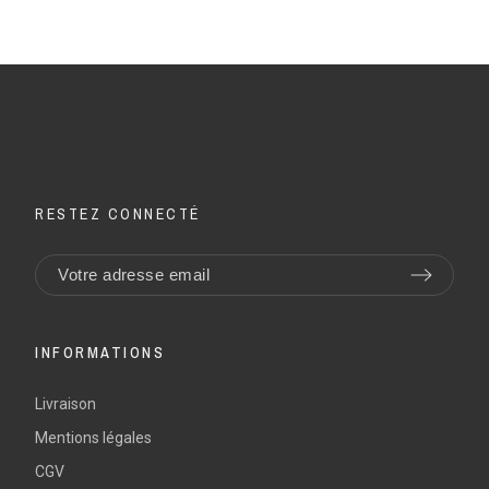
RESTEZ CONNECTÉ
INFORMATIONS
Livraison
Mentions légales
CGV