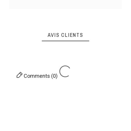
AVIS CLIENTS
Comments (0)