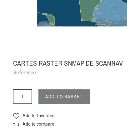
CARTES RASTER SNMAP DE SCANNAV
Reference:
ADD TO BASKET
Add to favorites
Add to compare