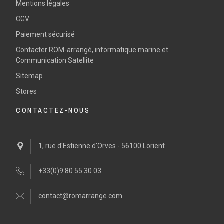
Mentions légales
CGV
Paiement sécurisé
Contacter ROM-arrangé, informatique marine et
Communication Satellite
Sitemap
Stores
CONTACTEZ-NOUS
1, rue d'Estienne d'Orves - 56100 Lorient
+33(0)9 80 55 30 03
contact@romarrange.com