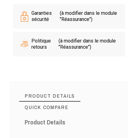
Garanties
(à modifier dans le module
sécurité
"Réassurance")
Politique
(à modifier dans le module
retours
"Réassurance")
PRODUCT DETAILS
QUICK COMPARE
Product Details