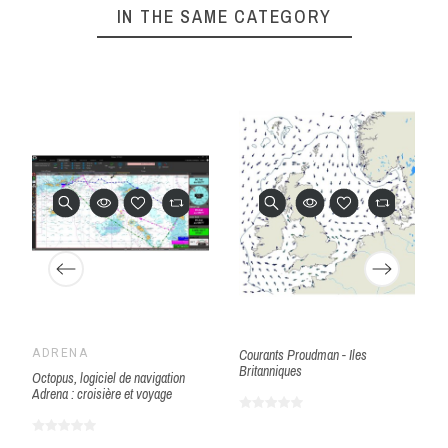
IN THE SAME CATEGORY
ADRENA
Courants Proudman - Iles
Britanniques
Octopus, logiciel de navigation
Adrena : croisière et voyage