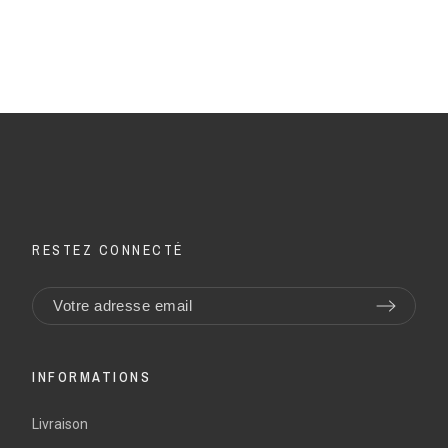
RESTEZ CONNECTÉ
INFORMATIONS
Livraison