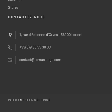
Stores
CONTACTEZ-NOUS
1, rue d'Estienne d'Orves - 56100 Lorient
+33(0)9 80 55 30 03
contact@romarrange.com
PAIEMENT 100% SÉCURISÉ