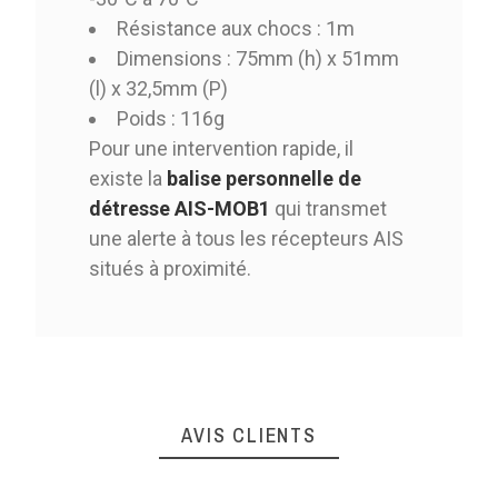
Résistance aux chocs : 1m
Dimensions : 75mm (h) x 51mm
(l) x 32,5mm (P)
Poids : 116g
Pour une intervention rapide, il
existe la
balise personnelle de
détresse AIS-MOB1
qui transmet
une alerte à tous les récepteurs AIS
situés à proximité.
AVIS CLIENTS