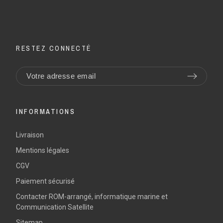
RESTEZ CONNECTÉ
INFORMATIONS
Livraison
Mentions légales
CGV
Paiement sécurisé
Contacter ROM-arrangé, informatique marine et
Communication Satellite
Sitemap