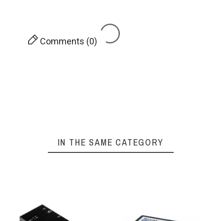
Comments (0)
IN THE SAME CATEGORY