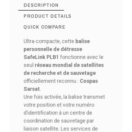
DESCRIPTION
PRODUCT DETAILS
QUICK COMPARE
Ultra-compacte, cette
balise
personnelle de détresse
SafeLink PLB1
fonctionne avec le
seul
réseau mondial de satellites
de recherche et de sauvetage
officiellement reconnu :
Cospas
Sarsat
.
Une fois activée, la balise transmet
votre position et votre numéro
d’identification à un centre de
coordination de sauvetage par
liaison satellite. Les services de