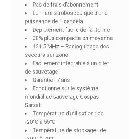
Pas de frais d’abonnement
Lumière stroboscopique d’une
puissance de 1 candela
Déploiement facile de l’antenne
30% plus compacte en moyenne
121.5 MHz – Radioguidage des
secours sur zone
Facilement intégrable à un gilet
de sauvetage
Garantie : 7 ans
Fonctionne sur le système
mondial de sauvetage Cospas
Sarsat
Température d’utilisation : de
-20°C à 55°C
Température de stockage : de
-30°C à 70°C