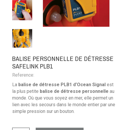
BALISE PERSONNELLE DE DÉTRESSE
SAFELINK PLB1
Reference:
La
balise de détresse PLB1 d’Ocean Signal
est
la plus petite
balise de détresse personnelle
au
monde. Où que vous soyez en mer, elle permet un
lien avec les secours dans le monde entier par une
simple pression sur un bouton.