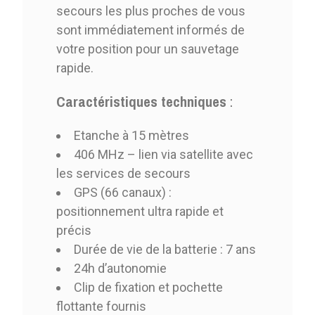
secours les plus proches de vous
sont immédiatement informés de
votre position pour un sauvetage
rapide.
Caractéristiques techniques
:
Etanche à 15 mètres
406 MHz – lien via satellite avec
les services de secours
GPS (66 canaux) :
positionnement ultra rapide et
précis
Durée de vie de la batterie : 7 ans
24h d’autonomie
Clip de fixation et pochette
flottante fournis