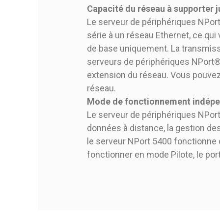
Capacité du réseau à supporter 
Le serveur de périphériques NPort
série à un réseau Ethernet, ce qu
de base uniquement. La transmissio
serveurs de périphériques NPort®
extension du réseau. Vous pouvez c
réseau.
Mode de fonctionnement indépen
Le serveur de périphériques NPort 
données à distance, la gestion de
le serveur NPort 5400 fonctionne 
fonctionner en mode Pilote, le por