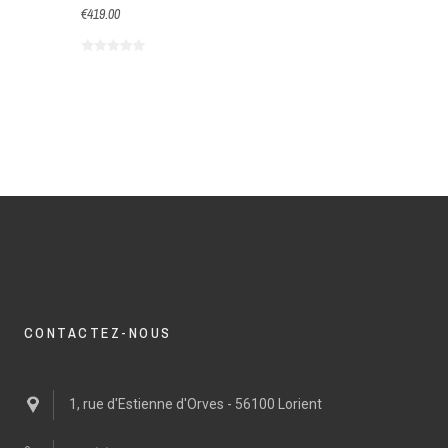
€419.00
CONTACTEZ-NOUS
1, rue d'Estienne d'Orves - 56100 Lorient