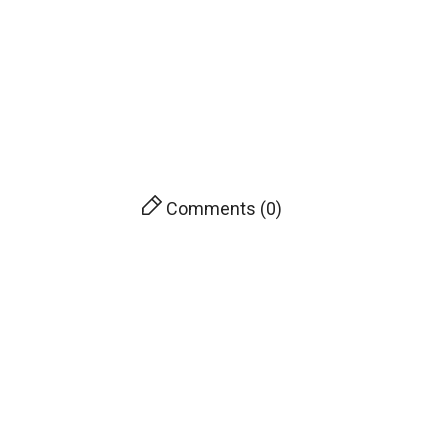
Comments (0)