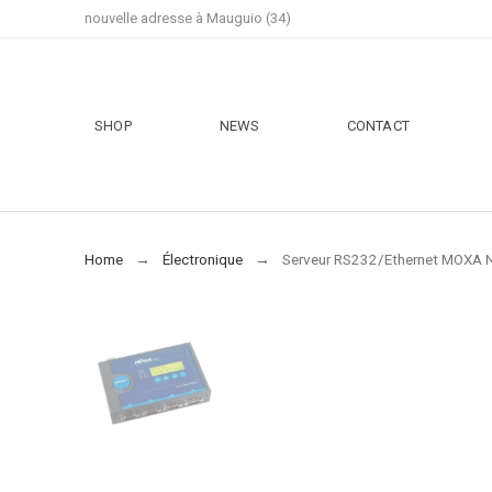
nouvelle adresse à Mauguio (34)
SHOP
NEWS
CONTACT
Home
Électronique
Serveur RS232/Ethernet MOXA N