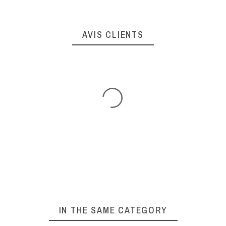
AVIS CLIENTS
IN THE SAME CATEGORY