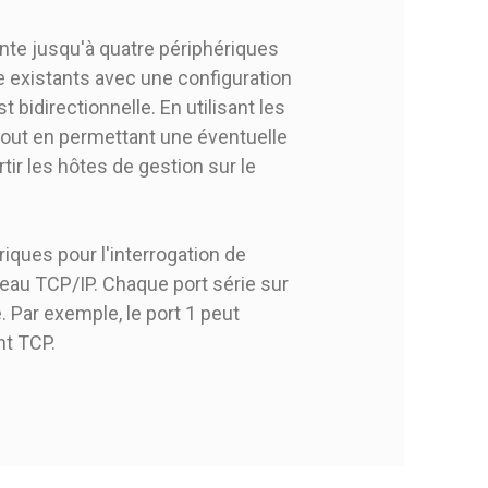
nte jusqu'à quatre périphériques
e existants avec une configuration
bidirectionnelle. En utilisant les
out en permettant une éventuelle
tir les hôtes de gestion sur le
iques pour l'interrogation de
eau TCP/IP. Chaque port série sur
 Par exemple, le port 1 peut
nt TCP.