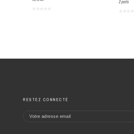
2 ports
RESTEZ CONNECTÉ