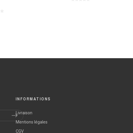
INFORMATIONS
Livraison
Mentions légales
CGV