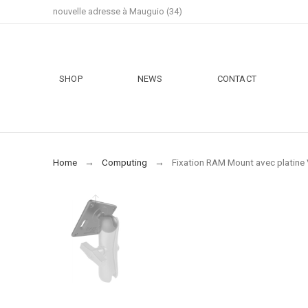
nouvelle adresse à Mauguio (34)
SHOP
NEWS
CONTACT
Home
Computing
Fixation RAM Mount avec platine