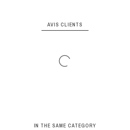
AVIS CLIENTS
IN THE SAME CATEGORY