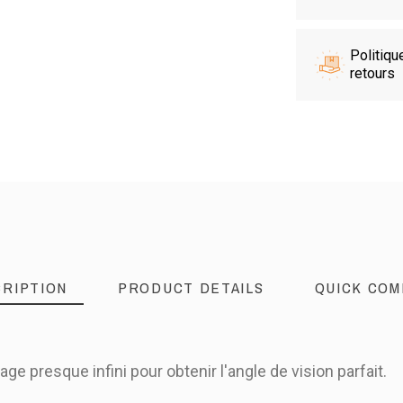
Politiqu
retours
RIPTION
PRODUCT DETAILS
QUICK COM
ge presque infini pour obtenir l'angle de vision parfait.