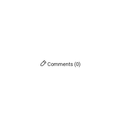
Comments (0)