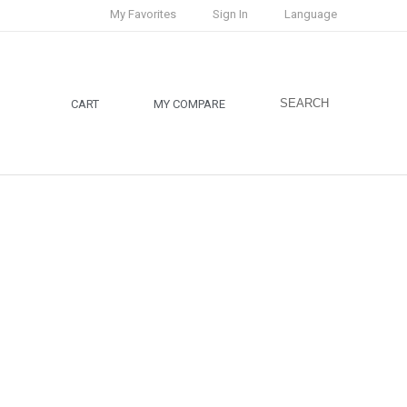
My Favorites
Sign In
Language
SEARCH
CART
MY COMPARE