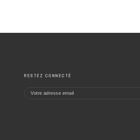
RESTEZ CONNECTÉ