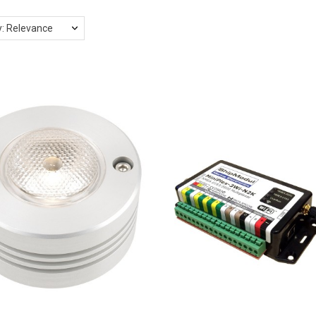
y: Relevance