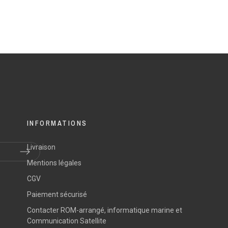
INFORMATIONS
Livraison
Mentions légales
CGV
Paiement sécurisé
Contacter ROM-arrangé, informatique marine et
Communication Satellite