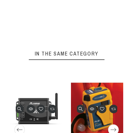
IN THE SAME CATEGORY