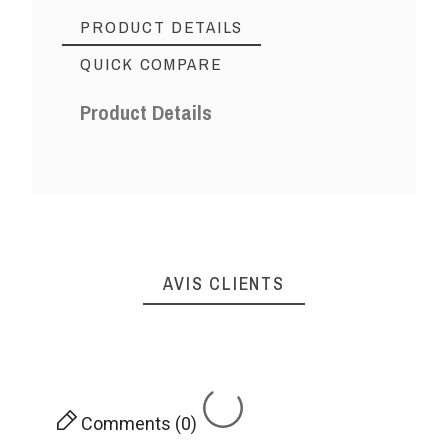
PRODUCT DETAILS
QUICK COMPARE
Product Details
AVIS CLIENTS
Comments (0)