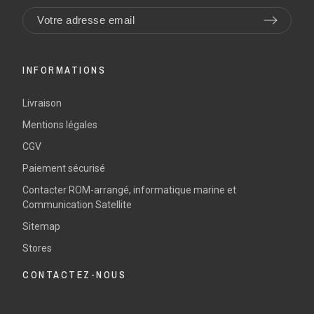
INFORMATIONS
Livraison
Mentions légales
CGV
Paiement sécurisé
Contacter ROM-arrangé, informatique marine et
Communication Satellite
Sitemap
Stores
CONTACTEZ-NOUS